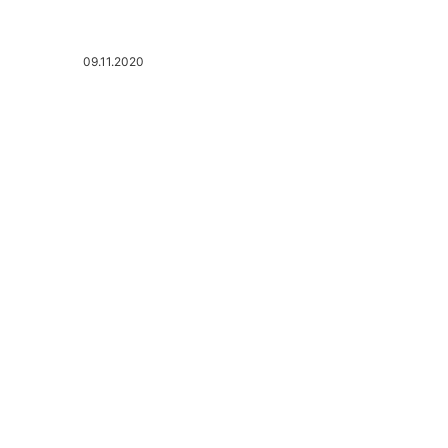
09.11.2020