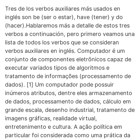
Tres de los verbos auxiliares más usados en
inglés son be (ser o estar), have (tener) y do
(hacer).Hablaremos más a detalle de estos tres
verbos a continuación, pero primero veamos una
lista de todos los verbos que se consideran
verbos auxiliares en inglés. Computador é um
conjunto de componentes eletrônicos capaz de
executar variados tipos de algoritmos e
tratamento de informações (processamento de
dados). [1] Um computador pode possuir
inúmeros atributos, dentre eles armazenamento
de dados, processamento de dados, cálculo em
grande escala, desenho industrial, tratamento de
imagens gráficas, realidade virtual,
entretenimento e cultura. A ação política em
particular foi considerada como uma prática da