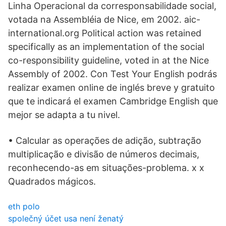
Linha Operacional da corresponsabilidade social,
votada na Assembléia de Nice, em 2002. aic-
international.org Political action was retained
specifically as an implementation of the social
co-responsibility guideline, voted in at the Nice
Assembly of 2002. Con Test Your English podrás
realizar examen online de inglés breve y gratuito
que te indicará el examen Cambridge English que
mejor se adapta a tu nivel.
• Calcular as operações de adição, subtração
multiplicação e divisão de números decimais,
reconhecendo-as em situações-problema. x x
Quadrados mágicos.
eth polo
společný účet usa není ženatý