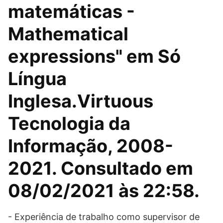
matemáticas -
Mathematical
expressions" em Só
Língua
Inglesa.Virtuous
Tecnologia da
Informação, 2008-
2021. Consultado em
08/02/2021 às 22:58.
- Experiência de trabalho como supervisor de