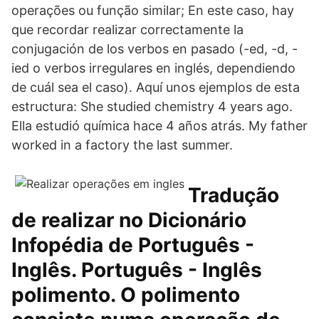
operações ou função similar; En este caso, hay
que recordar realizar correctamente la
conjugación de los verbos en pasado (-ed, -d, -
ied o verbos irregulares en inglés, dependiendo
de cuál sea el caso). Aquí unos ejemplos de esta
estructura: She studied chemistry 4 years ago.
Ella estudió química hace 4 años atrás. My father
worked in a factory the last summer.
Tradução
de realizar no Dicionário
Infopédia de Português -
Inglês. Português - Inglês
polimento. O polimento