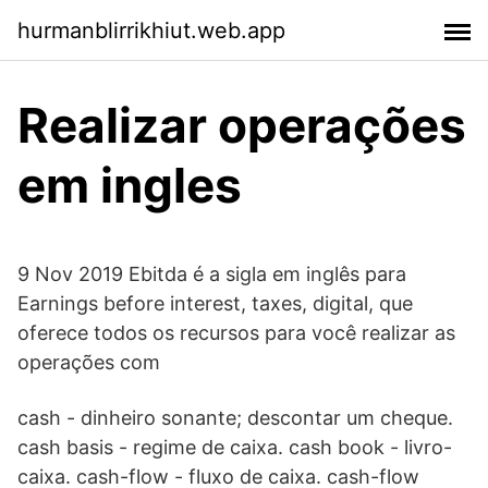
hurmanblirrikhiut.web.app
Realizar operações
em ingles
9 Nov 2019 Ebitda é a sigla em inglês para
Earnings before interest, taxes, digital, que
oferece todos os recursos para você realizar as
operações com
cash - dinheiro sonante; descontar um cheque.
cash basis - regime de caixa. cash book - livro-
caixa. cash-flow - fluxo de caixa. cash-flow