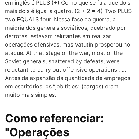
em inglês é PLUS (+) Como que se fala que dois
mais dois é igual a quatro. (2 + 2 = 4) Two PLUS
two EQUALS four. Nessa fase da guerra, a
maioria dos generais soviéticos, quebrado por
derrotas, estavam relutantes em realizar
operações ofensivas, mas Vatutin prosperou no
ataque. At that stage of the war, most of the
Soviet generals, shattered by defeats, were
reluctant to carry out offensive operations , …
Antes da expansão da quantidade de empregos
em escritórios, os “job titles” (cargos) eram
muito mais simples.
Como referenciar:
"Operações